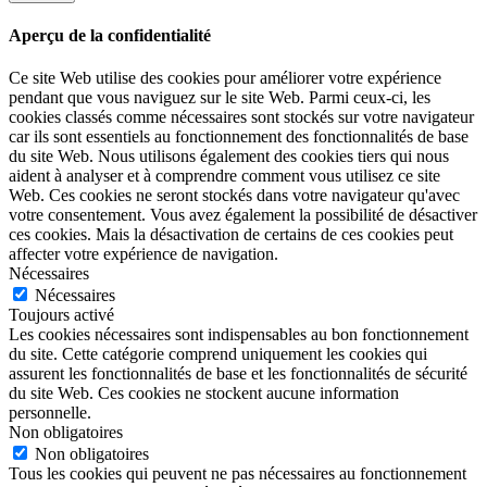
Aperçu de la confidentialité
Ce site Web utilise des cookies pour améliorer votre expérience
pendant que vous naviguez sur le site Web. Parmi ceux-ci, les
cookies classés comme nécessaires sont stockés sur votre navigateur
car ils sont essentiels au fonctionnement des fonctionnalités de base
du site Web. Nous utilisons également des cookies tiers qui nous
aident à analyser et à comprendre comment vous utilisez ce site
Web. Ces cookies ne seront stockés dans votre navigateur qu'avec
votre consentement. Vous avez également la possibilité de désactiver
ces cookies. Mais la désactivation de certains de ces cookies peut
affecter votre expérience de navigation.
Nécessaires
Nécessaires
Toujours activé
Les cookies nécessaires sont indispensables au bon fonctionnement
du site. Cette catégorie comprend uniquement les cookies qui
assurent les fonctionnalités de base et les fonctionnalités de sécurité
du site Web. Ces cookies ne stockent aucune information
personnelle.
Non obligatoires
Non obligatoires
Tous les cookies qui peuvent ne pas nécessaires au fonctionnement