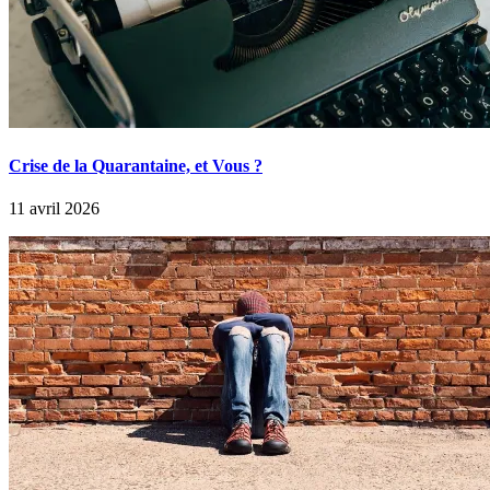
Crise de la Quarantaine, et Vous ?
11 avril 2026