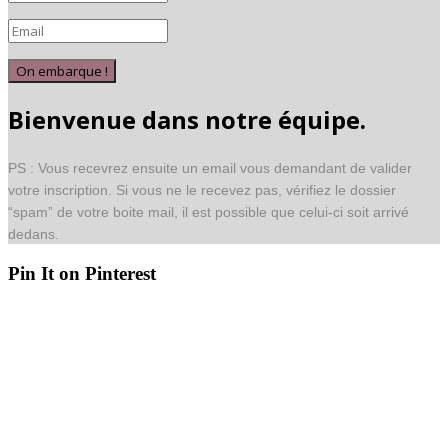
On embarque !
Bienvenue dans notre équipe.
PS : Vous recevrez ensuite un email vous demandant de valider
votre inscription. Si vous ne le recevez pas, vérifiez le dossier
“spam” de votre boite mail, il est possible que celui-ci soit arrivé
dedans.
Pin It on Pinterest