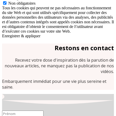
Non obligatoires
Tous les cookies qui peuvent ne pas nécessaires au fonctionnement
du site Web et qui sont utilisés spécifiquement pour collecter des
données personnelles des utilisateurs via des analyses, des publicités
et d\'autres contenus intégrés sont appelés cookies non nécessaires. Il
est obligatoire d\'obtenir le consentement de l\'utilisateur avant
d\'exécuter ces cookies sur votre site Web.
Enregistrer & appliquer
Restons en contact
Recevez votre dose d'inspiration dès la parution de
nouveaux articles, ne manquez pas la publication de nos
vidéos.
Embarquement immédiat pour une vie plus sereine et
saine.