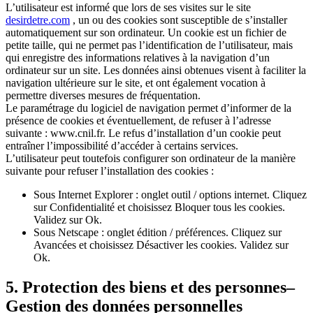
L’utilisateur est informé que lors de ses visites sur le site
desirdetre.com
, un ou des cookies sont susceptible de s’installer
automatiquement sur son ordinateur. Un cookie est un fichier de
petite taille, qui ne permet pas l’identification de l’utilisateur, mais
qui enregistre des informations relatives à la navigation d’un
ordinateur sur un site. Les données ainsi obtenues visent à faciliter la
navigation ultérieure sur le site, et ont également vocation à
permettre diverses mesures de fréquentation.
Le paramétrage du logiciel de navigation permet d’informer de la
présence de cookies et éventuellement, de refuser à l’adresse
suivante : www.cnil.fr. Le refus d’installation d’un cookie peut
entraîner l’impossibilité d’accéder à certains services.
L’utilisateur peut toutefois configurer son ordinateur de la manière
suivante pour refuser l’installation des cookies :
Sous Internet Explorer : onglet outil / options internet. Cliquez
sur Confidentialité et choisissez Bloquer tous les cookies.
Validez sur Ok.
Sous Netscape : onglet édition / préférences. Cliquez sur
Avancées et choisissez Désactiver les cookies. Validez sur
Ok.
5. Protection des biens et des personnes–
Gestion des données personnelles