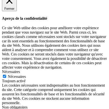
Fermer
Aperçu de la confidentialité
Ce site Web utilise des cookies pour améliorer votre expérience
pendant que vous naviguez sur le site Web. Parmi ceux-ci, les
cookies classés comme nécessaires sont stockés sur votre navigateur
car ils sont essentiels au fonctionnement des fonctionnalités de base
du site Web. Nous utilisons également des cookies tiers qui nous
aident à analyser et à comprendre comment vous utilisez ce site
Web. Ces cookies ne seront stockés dans votre navigateur qu'avec
votre consentement. Vous avez également la possibilité de désactiver
ces cookies. Mais la désactivation de certains de ces cookies peut
affecter votre expérience de navigation.
Nécessaires
Nécessaires
Toujours activé
Les cookies nécessaires sont indispensables au bon fonctionnement
du site. Cette catégorie comprend uniquement les cookies qui
assurent les fonctionnalités de base et les fonctionnalités de sécurité
du site Web. Ces cookies ne stockent aucune information
personnelle.
Non obligatoires