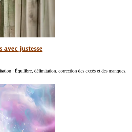
 avec justesse
ation : Équilibre, délimitation, correction des excès et des manques.