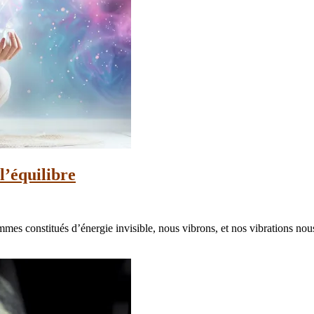
 l’équilibre
mmes constitués d’énergie invisible, nous vibrons, et nos vibrations nou