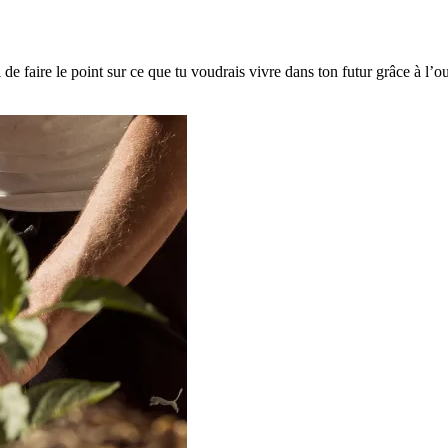
de faire le point sur ce que tu voudrais vivre dans ton futur grâce à l’out