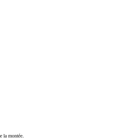
e la montée.