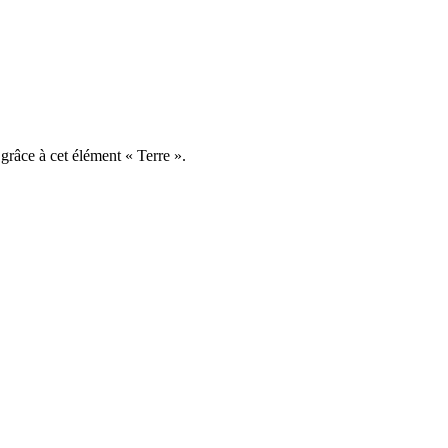
 grâce à cet élément « Terre ».