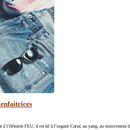
ienfaitrices
 à l’élément FEU, il est lié à l’organe Cœur, au yang, au mouvement d