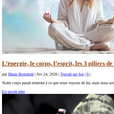
L’énergie, le corps, l’esprit, les 3 piliers de
par
Marie Bertolotti
|
Avr 24, 2026
|
Travail sur Soi
|
0
|
Notre corps parait restreint à ce que nous voyons de lui, mais nous so
En savoir plus