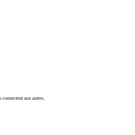
s connectent aux autres.