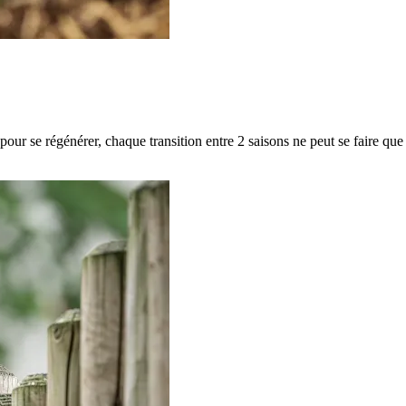
 pour se régénérer, chaque transition entre 2 saisons ne peut se faire que