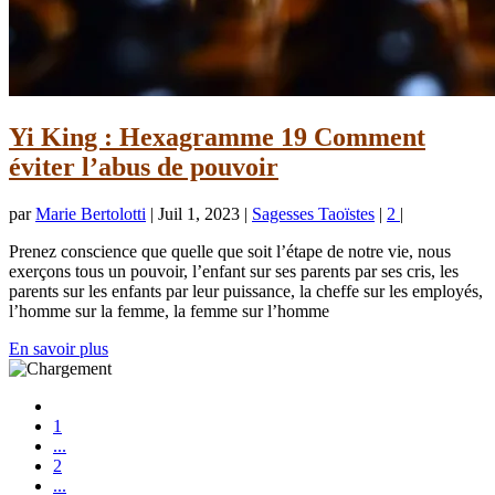
Yi King : Hexagramme 19 Comment
éviter l’abus de pouvoir
par
Marie Bertolotti
|
Juil 1, 2023
|
Sagesses Taoïstes
|
2
|
Prenez conscience que quelle que soit l’étape de notre vie, nous
exerçons tous un pouvoir, l’enfant sur ses parents par ses cris, les
parents sur les enfants par leur puissance, la cheffe sur les employés,
l’homme sur la femme, la femme sur l’homme
En savoir plus
1
...
2
...