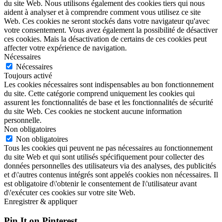
du site Web. Nous utilisons également des cookies tiers qui nous
aident à analyser et à comprendre comment vous utilisez ce site
Web. Ces cookies ne seront stockés dans votre navigateur qu'avec
votre consentement. Vous avez également la possibilité de désactiver
ces cookies. Mais la désactivation de certains de ces cookies peut
affecter votre expérience de navigation.
Nécessaires
Nécessaires
Toujours activé
Les cookies nécessaires sont indispensables au bon fonctionnement
du site. Cette catégorie comprend uniquement les cookies qui
assurent les fonctionnalités de base et les fonctionnalités de sécurité
du site Web. Ces cookies ne stockent aucune information
personnelle.
Non obligatoires
Non obligatoires
Tous les cookies qui peuvent ne pas nécessaires au fonctionnement
du site Web et qui sont utilisés spécifiquement pour collecter des
données personnelles des utilisateurs via des analyses, des publicités
et d\'autres contenus intégrés sont appelés cookies non nécessaires. Il
est obligatoire d\'obtenir le consentement de l\'utilisateur avant
d\'exécuter ces cookies sur votre site Web.
Enregistrer & appliquer
Pin It on Pinterest