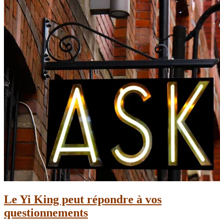
Le Yi King peut répondre à vos
questionnements