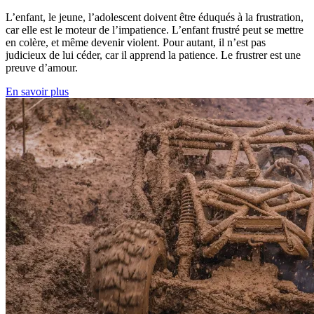
L’enfant, le jeune, l’adolescent doivent être éduqués à la frustration,
car elle est le moteur de l’impatience. L’enfant frustré peut se mettre
en colère, et même devenir violent. Pour autant, il n’est pas
judicieux de lui céder, car il apprend la patience. Le frustrer est une
preuve d’amour.
En savoir plus