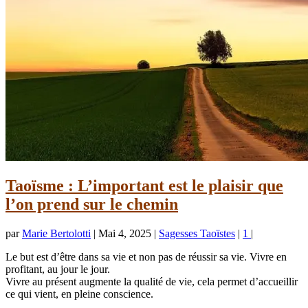
Taoïsme : L’important est le plaisir que
l’on prend sur le chemin
par
Marie Bertolotti
|
Mai 4, 2025
|
Sagesses Taoïstes
|
1
|
Le but est d’être dans sa vie et non pas de réussir sa vie. Vivre en
profitant, au jour le jour.
Vivre au présent augmente la qualité de vie, cela permet d’accueillir
ce qui vient, en pleine conscience.