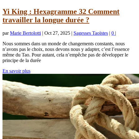
Yi King : Hexagramme 32 Comment
travailler la longue durée ?
par
Marie Bertolotti
|
Oct 27, 2025
|
Sagesses Taoïstes
|
0
|
Nous sommes dans un monde de changements constants, nous
n’avons pas le choix, nous devons nous y adapter, c’est l’essence
même du Tao. Pour autant, cela n’empêche pas de développer le
principe de la durée
En savoir plus