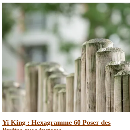
Yi King : Hexagramme 60 Poser des