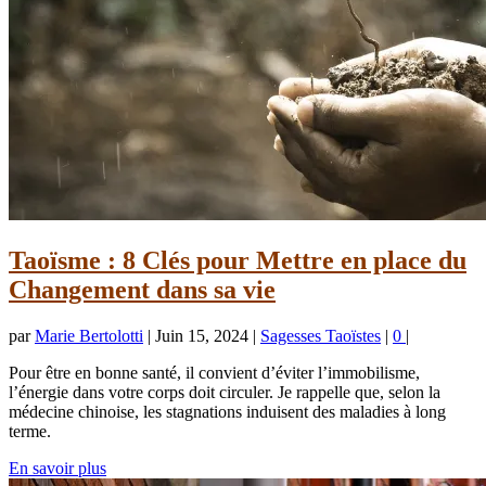
Taoïsme : 8 Clés pour Mettre en place du
Changement dans sa vie
par
Marie Bertolotti
|
Juin 15, 2024
|
Sagesses Taoïstes
|
0
|
Pour être en bonne santé, il convient d’éviter l’immobilisme,
l’énergie dans votre corps doit circuler. Je rappelle que, selon la
médecine chinoise, les stagnations induisent des maladies à long
terme.
En savoir plus