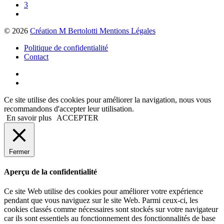
3
© 2026
Création M Bertolotti Mentions Légales
Politique de confidentialité
Contact
Ce site utilise des cookies pour améliorer la navigation, nous vous
recommandons d'accepter leur utilisation.
En savoir plus
ACCEPTER
Fermer
Aperçu de la confidentialité
Ce site Web utilise des cookies pour améliorer votre expérience
pendant que vous naviguez sur le site Web. Parmi ceux-ci, les
cookies classés comme nécessaires sont stockés sur votre navigateur
car ils sont essentiels au fonctionnement des fonctionnalités de base