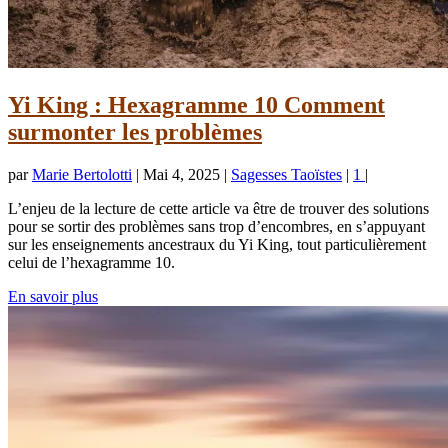
Yi King : Hexagramme 10 Comment
surmonter les problèmes
par
Marie Bertolotti
|
Mai 4, 2025
|
Sagesses Taoïstes
|
1
|
L’enjeu de la lecture de cette article va être de trouver des solutions
pour se sortir des problèmes sans trop d’encombres, en s’appuyant
sur les enseignements ancestraux du Yi King, tout particulièrement
celui de l’hexagramme 10.
En savoir plus