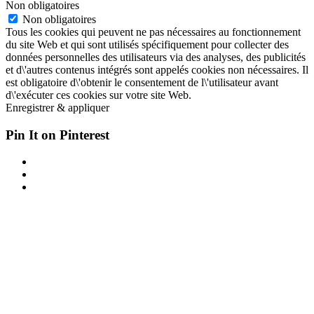
Non obligatoires
Non obligatoires
Tous les cookies qui peuvent ne pas nécessaires au fonctionnement
du site Web et qui sont utilisés spécifiquement pour collecter des
données personnelles des utilisateurs via des analyses, des publicités
et d\'autres contenus intégrés sont appelés cookies non nécessaires. Il
est obligatoire d\'obtenir le consentement de l\'utilisateur avant
d\'exécuter ces cookies sur votre site Web.
Enregistrer & appliquer
Pin It on Pinterest