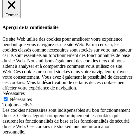
Fermer
Aperçu de la confidentialité
Ce site Web utilise des cookies pour améliorer votre expérience
pendant que vous naviguez sur le site Web. Parmi ceux-ci, les
cookies classés comme nécessaires sont stockés sur votre navigateur
car ils sont essentiels au fonctionnement des fonctionnalités de base
du site Web. Nous utilisons également des cookies tiers qui nous
aident à analyser et à comprendre comment vous utilisez ce site
Web. Ces cookies ne seront stockés dans votre navigateur qu'avec
votre consentement. Vous avez également la possibilité de désactiver
ces cookies. Mais la désactivation de certains de ces cookies peut
affecter votre expérience de navigation.
Nécessaires
Nécessaires
Toujours activé
Les cookies nécessaires sont indispensables au bon fonctionnement
du site. Cette catégorie comprend uniquement les cookies qui
assurent les fonctionnalités de base et les fonctionnalités de sécurité
du site Web. Ces cookies ne stockent aucune information
personnelle.