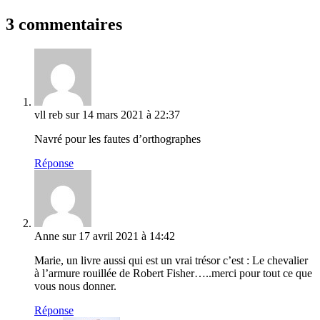
3 commentaires
vll reb
sur 14 mars 2021 à 22:37
Navré pour les fautes d’orthographes
Réponse
Anne
sur 17 avril 2021 à 14:42
Marie, un livre aussi qui est un vrai trésor c’est : Le chevalier
à l’armure rouillée de Robert Fisher…..merci pour tout ce que
vous nous donner.
Réponse