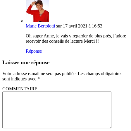
Marie Bertolotti
sur 17 avril 2021 à 16:53
Oh super Anne, je vais y regarder de plus près, j’adore
recevoir des conseils de lecture Merci !!
Réponse
Laisser une réponse
Votre adresse e-mail ne sera pas publiée.
Les champs obligatoires
sont indiqués avec
*
COMMENTAIRE