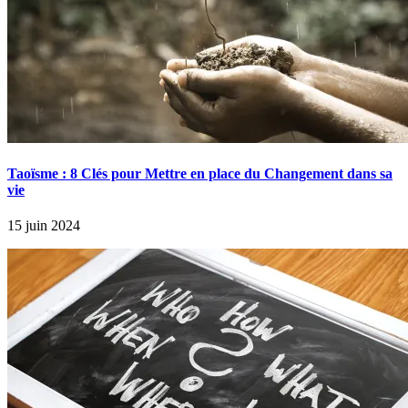
Taoïsme : 8 Clés pour Mettre en place du Changement dans sa
vie
15 juin 2024