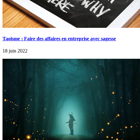
Taoïsme : Faire des affaires en entreprise avec sagesse
18 juin 2022