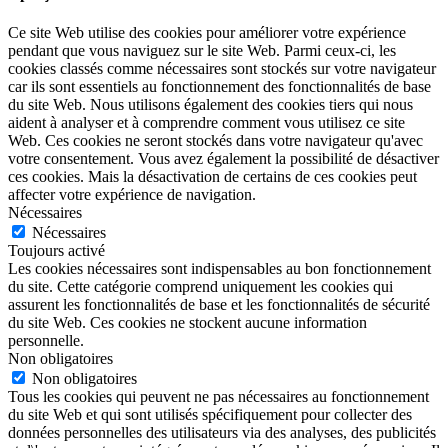
Ce site Web utilise des cookies pour améliorer votre expérience
pendant que vous naviguez sur le site Web. Parmi ceux-ci, les
cookies classés comme nécessaires sont stockés sur votre navigateur
car ils sont essentiels au fonctionnement des fonctionnalités de base
du site Web. Nous utilisons également des cookies tiers qui nous
aident à analyser et à comprendre comment vous utilisez ce site
Web. Ces cookies ne seront stockés dans votre navigateur qu'avec
votre consentement. Vous avez également la possibilité de désactiver
ces cookies. Mais la désactivation de certains de ces cookies peut
affecter votre expérience de navigation.
Nécessaires
Nécessaires
Toujours activé
Les cookies nécessaires sont indispensables au bon fonctionnement
du site. Cette catégorie comprend uniquement les cookies qui
assurent les fonctionnalités de base et les fonctionnalités de sécurité
du site Web. Ces cookies ne stockent aucune information
personnelle.
Non obligatoires
Non obligatoires
Tous les cookies qui peuvent ne pas nécessaires au fonctionnement
du site Web et qui sont utilisés spécifiquement pour collecter des
données personnelles des utilisateurs via des analyses, des publicités