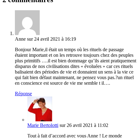
Anne
sur 24 avril 2021 à 16:19
Bonjour Marie,il était un temps où les rituels de passage
étaient important et on les retrouve toujours chez des peuples
plus primitifs ….il est bien dommage qu’ils aient pratiquement
disparus de nos civilisations dites « évoluées » car ces rituels
balisaient des périodes de vie et donnaient un sens à la vie ce
qui fait bien défaut maintenant, ne pensez vous pas.?un rituel
en conscience est source de vie me semble t il….
Réponse
Marie Bertolotti
sur 26 avril 2021 à 11:02
Tout à fait d’accord avec vous Anne ! Le monde