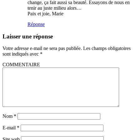
change, ça fait aussi sa beauté. Essayons de nous en
tenir au juste milieu alors…
Paix et joie, Marie
Réponse
Laisser une réponse
Votre adresse e-mail ne sera pas publiée.
Les champs obligatoires
sont indiqués avec
*
COMMENTAIRE
Nom
*
E-mail
*
Site web