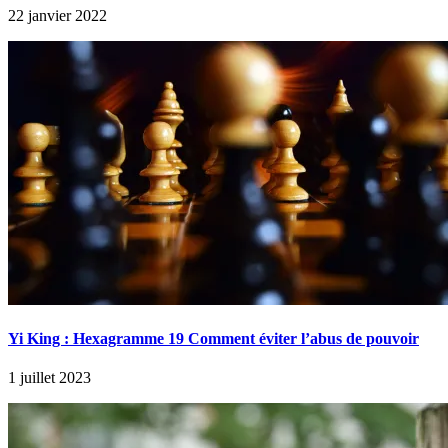
22 janvier 2022
Yi King : Hexagramme 19 Comment éviter l’abus de pouvoir
1 juillet 2023