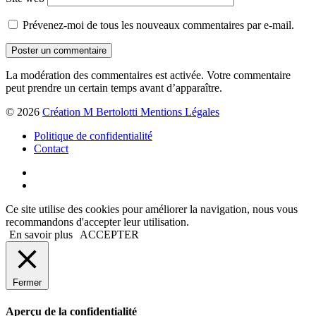
Prévenez-moi de tous les nouveaux commentaires par e-mail.
La modération des commentaires est activée. Votre commentaire
peut prendre un certain temps avant d’apparaître.
© 2026
Création M Bertolotti Mentions Légales
Politique de confidentialité
Contact
Ce site utilise des cookies pour améliorer la navigation, nous vous
recommandons d'accepter leur utilisation.
En savoir plus
ACCEPTER
Fermer
Aperçu de la confidentialité