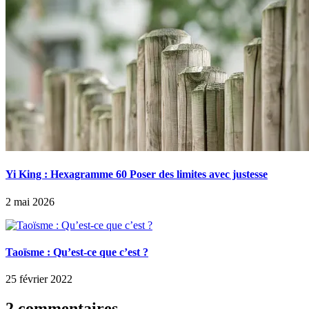
Yi King : Hexagramme 60 Poser des limites avec justesse
2 mai 2026
Taoïsme : Qu’est-ce que c’est ?
25 février 2022
2 commentaires