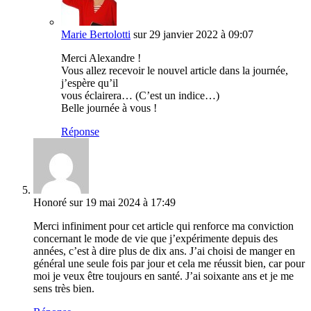
Marie Bertolotti
sur 29 janvier 2022 à 09:07
Merci Alexandre !
Vous allez recevoir le nouvel article dans la journée,
j’espère qu’il
vous éclairera… (C’est un indice…)
Belle journée à vous !
Réponse
Honoré
sur 19 mai 2024 à 17:49
Merci infiniment pour cet article qui renforce ma conviction
concernant le mode de vie que j’expérimente depuis des
années, c’est à dire plus de dix ans. J’ai choisi de manger en
général une seule fois par jour et cela me réussit bien, car pour
moi je veux être toujours en santé. J’ai soixante ans et je me
sens très bien.