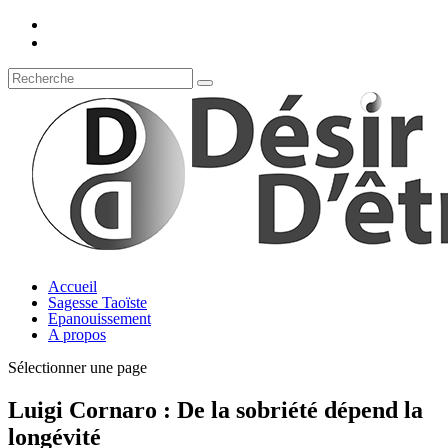
Accueil
Sagesse Taoïste
Epanouissement
A propos
Sélectionner une page
Luigi Cornaro : De la sobriété dépend la
longévité