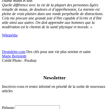
chante matin et soir.
Quelle différence avec la vie de la plupart des personnes âgées
remplie de maux, de douleurs et d’appréhension, La mienne est
pleine de vrais plaisirs dans une ronde perpétuelle de distractions.
Cela me procure une grande joie d’être capable d’écrire et d’être
utile ainsi aux autres. On doit apprendre aux hommes que la
modération est le chemin de la santé physique et morale. »
Wikipédia
Desirdetre.com
Des clés pour une vie plus sereine et saine
Marie Bertolotti
Crédit Photo : Pixabay
Newsletter
Inscrivez-vous et restez informé en priorité de la sortie de nouveaux
articles
Prénom