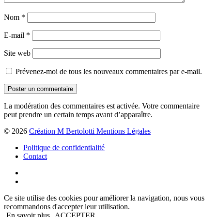
Nom
*
E-mail
*
Site web
Prévenez-moi de tous les nouveaux commentaires par e-mail.
La modération des commentaires est activée. Votre commentaire
peut prendre un certain temps avant d’apparaître.
© 2026
Création M Bertolotti Mentions Légales
Politique de confidentialité
Contact
Ce site utilise des cookies pour améliorer la navigation, nous vous
recommandons d'accepter leur utilisation.
En savoir plus
ACCEPTER