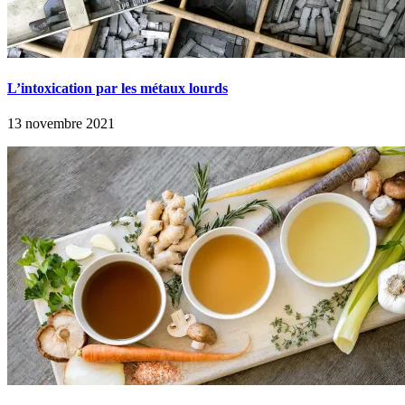
L’intoxication par les métaux lourds
13 novembre 2021