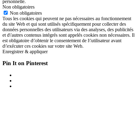
personnelle.
Non obligatoires
Non obligatoires
Tous les cookies qui peuvent ne pas nécessaires au fonctionnement
du site Web et qui sont utilisés spécifiquement pour collecter des
données personnelles des utilisateurs via des analyses, des publicités
et d\'autres contenus intégrés sont appelés cookies non nécessaires. Il
est obligatoire d\'obtenir le consentement de l\'utilisateur avant
d\'exécuter ces cookies sur votre site Web.
Enregistrer & appliquer
Pin It on Pinterest