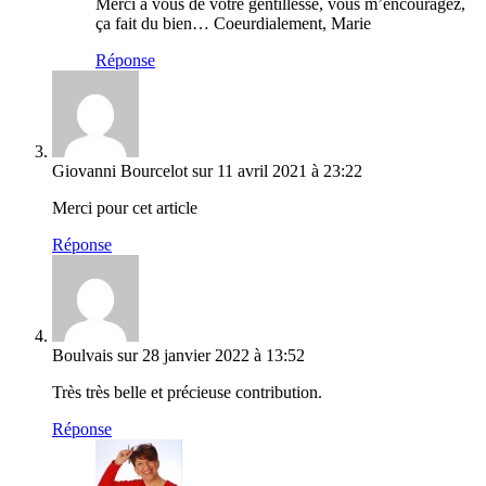
Merci à vous de votre gentillesse, vous m’encouragez,
ça fait du bien… Coeurdialement, Marie
Réponse
Giovanni Bourcelot
sur 11 avril 2021 à 23:22
Merci pour cet article
Réponse
Boulvais
sur 28 janvier 2022 à 13:52
Très très belle et précieuse contribution.
Réponse