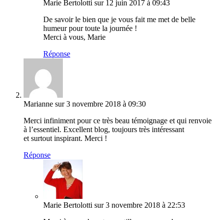
Marie Bertolotti
sur 12 juin 2017 à 09:43
De savoir le bien que je vous fait me met de belle
humeur pour toute la journée !
Merci à vous, Marie
Réponse
Marianne
sur 3 novembre 2018 à 09:30
Merci infiniment pour ce très beau témoignage et qui renvoie
à l’essentiel. Excellent blog, toujours très intéressant
et surtout inspirant. Merci !
Réponse
Marie Bertolotti
sur 3 novembre 2018 à 22:53