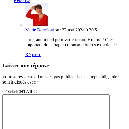
Réponse
Marie Bertolotti
sur 22 mai 2024 à 20:51
Un grand merci pour votre retour, Honoré ! C’est
important de partager et transmettre ses expériences…
Réponse
Laisser une réponse
Votre adresse e-mail ne sera pas publiée.
Les champs obligatoires
sont indiqués avec
*
COMMENTAIRE