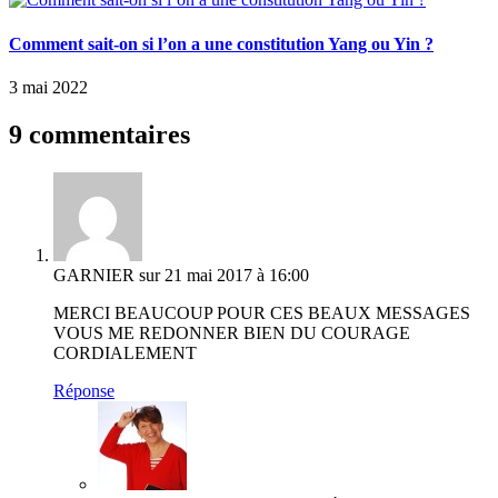
Comment sait-on si l’on a une constitution Yang ou Yin ?
3 mai 2022
9 commentaires
GARNIER
sur 21 mai 2017 à 16:00
MERCI BEAUCOUP POUR CES BEAUX MESSAGES
VOUS ME REDONNER BIEN DU COURAGE
CORDIALEMENT
Réponse