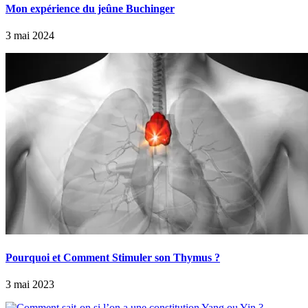
Mon expérience du jeûne Buchinger
3 mai 2024
Pourquoi et Comment Stimuler son Thymus ?
3 mai 2023