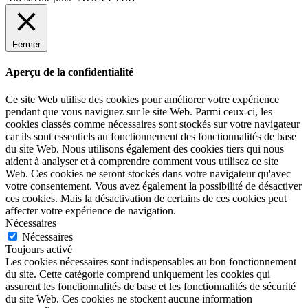
Fermer
Aperçu de la confidentialité
Ce site Web utilise des cookies pour améliorer votre expérience
pendant que vous naviguez sur le site Web. Parmi ceux-ci, les
cookies classés comme nécessaires sont stockés sur votre navigateur
car ils sont essentiels au fonctionnement des fonctionnalités de base
du site Web. Nous utilisons également des cookies tiers qui nous
aident à analyser et à comprendre comment vous utilisez ce site
Web. Ces cookies ne seront stockés dans votre navigateur qu'avec
votre consentement. Vous avez également la possibilité de désactiver
ces cookies. Mais la désactivation de certains de ces cookies peut
affecter votre expérience de navigation.
Nécessaires
Nécessaires
Toujours activé
Les cookies nécessaires sont indispensables au bon fonctionnement
du site. Cette catégorie comprend uniquement les cookies qui
assurent les fonctionnalités de base et les fonctionnalités de sécurité
du site Web. Ces cookies ne stockent aucune information