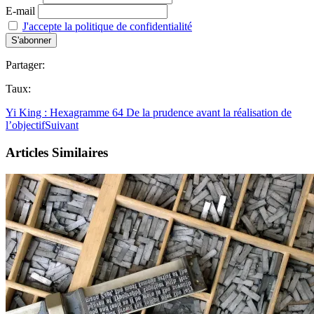
E-mail
J'accepte la politique de confidentialité
Partager:
Taux:
Yi King : Hexagramme 64 De la prudence avant la réalisation de
l’objectif
Suivant
Articles Similaires