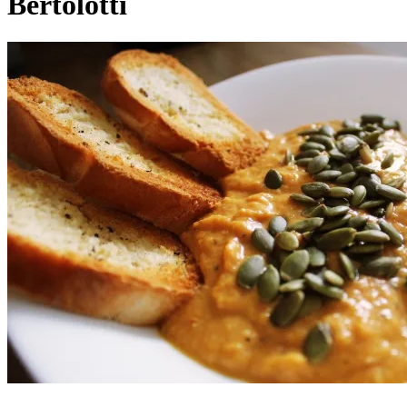
Bertolotti