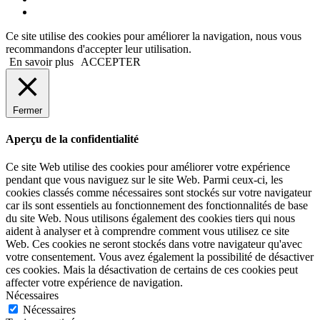
Ce site utilise des cookies pour améliorer la navigation, nous vous
recommandons d'accepter leur utilisation.
En savoir plus
ACCEPTER
Fermer
Aperçu de la confidentialité
Ce site Web utilise des cookies pour améliorer votre expérience
pendant que vous naviguez sur le site Web. Parmi ceux-ci, les
cookies classés comme nécessaires sont stockés sur votre navigateur
car ils sont essentiels au fonctionnement des fonctionnalités de base
du site Web. Nous utilisons également des cookies tiers qui nous
aident à analyser et à comprendre comment vous utilisez ce site
Web. Ces cookies ne seront stockés dans votre navigateur qu'avec
votre consentement. Vous avez également la possibilité de désactiver
ces cookies. Mais la désactivation de certains de ces cookies peut
affecter votre expérience de navigation.
Nécessaires
Nécessaires