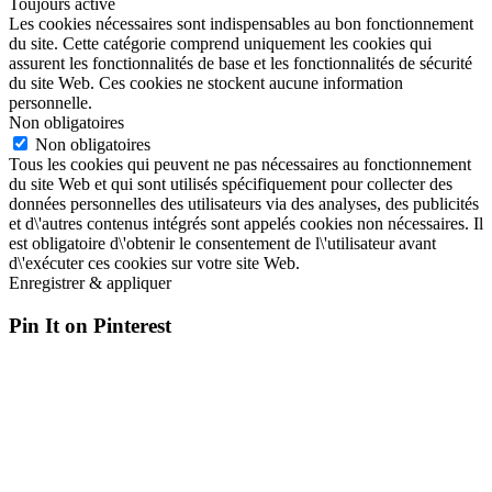
Toujours activé
Les cookies nécessaires sont indispensables au bon fonctionnement
du site. Cette catégorie comprend uniquement les cookies qui
assurent les fonctionnalités de base et les fonctionnalités de sécurité
du site Web. Ces cookies ne stockent aucune information
personnelle.
Non obligatoires
Non obligatoires
Tous les cookies qui peuvent ne pas nécessaires au fonctionnement
du site Web et qui sont utilisés spécifiquement pour collecter des
données personnelles des utilisateurs via des analyses, des publicités
et d\'autres contenus intégrés sont appelés cookies non nécessaires. Il
est obligatoire d\'obtenir le consentement de l\'utilisateur avant
d\'exécuter ces cookies sur votre site Web.
Enregistrer & appliquer
Pin It on Pinterest