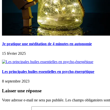
Je pratique une méditation de 4 minutes en autonomie
15 février 2025
Les principales huiles essentielles en psycho-énergétique
8 septembre 2023
Laisser une réponse
Votre adresse e-mail ne sera pas publiée.
Les champs obligatoires son