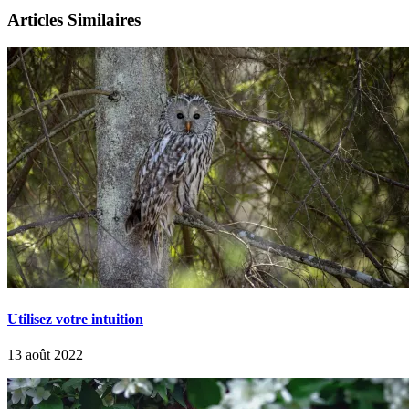
Articles Similaires
Utilisez votre intuition
13 août 2022