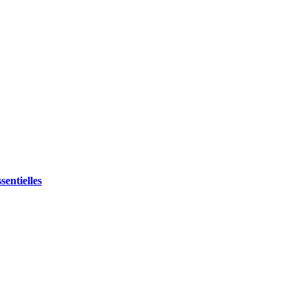
sentielles